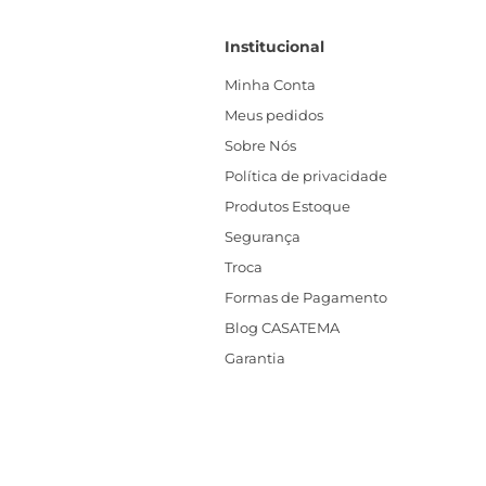
Institucional
Minha Conta
Meus pedidos
Sobre Nós
Política de privacidade
Produtos Estoque
Segurança
Troca
Formas de Pagamento
Blog CASATEMA
Garantia