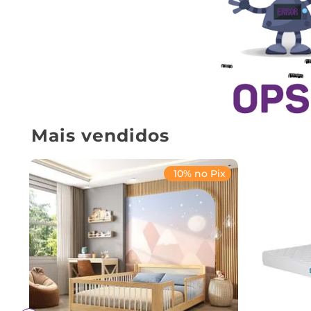
Mais vendidos
10% no Pix