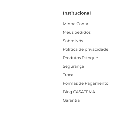
Institucional
Minha Conta
Meus pedidos
Sobre Nós
Política de privacidade
Produtos Estoque
Segurança
Troca
Formas de Pagamento
Blog CASATEMA
Garantia