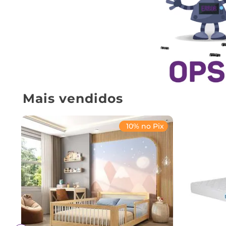
Mais vendidos
10% no Pix