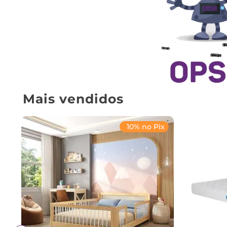
Mais vendidos
10% no Pix