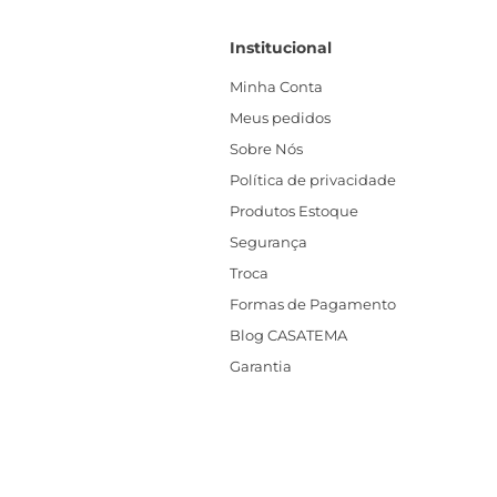
Institucional
Minha Conta
Meus pedidos
Sobre Nós
Política de privacidade
Produtos Estoque
Segurança
Troca
Formas de Pagamento
Blog CASATEMA
Garantia