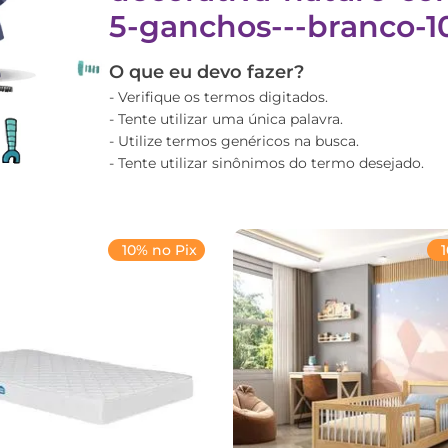
5-ganchos---branco-
O que eu devo fazer?
Verifique os termos digitados.
Tente utilizar uma única palavra.
Utilize termos genéricos na busca.
Tente utilizar sinônimos do termo desejado.
10% no Pix