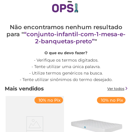
Não encontramos nenhum resultado
para "
conjunto-infantil-com-1-mesa-e-
2-banquetas-preto
"
O que eu devo fazer?
Verifique os termos digitados.
Tente utilizar uma única palavra.
Utilize termos genéricos na busca.
Tente utilizar sinônimos do termo desejado.
Mais vendidos
Ver todos
10% no Pix
10% no Pix