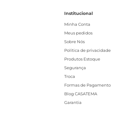
Institucional
Minha Conta
Meus pedidos
Sobre Nós
Política de privacidade
Produtos Estoque
Segurança
Troca
Formas de Pagamento
Blog CASATEMA
Garantia