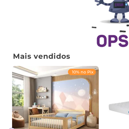
Mais vendidos
10% no Pix