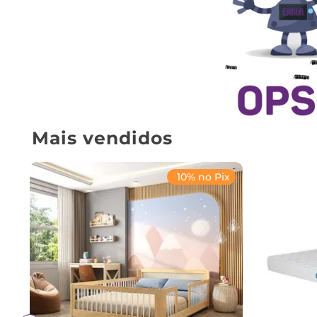
Mais vendidos
10% no Pix