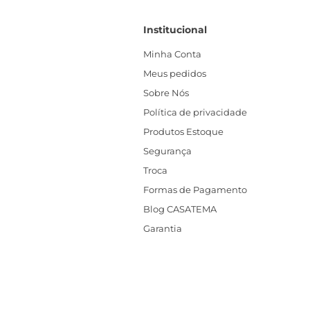
Institucional
Minha Conta
Meus pedidos
Sobre Nós
Política de privacidade
Produtos Estoque
Segurança
Troca
Formas de Pagamento
Blog CASATEMA
Garantia