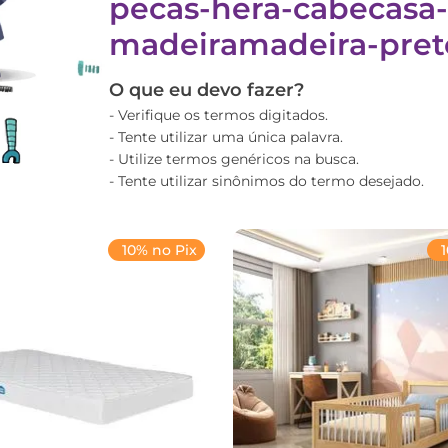
pecas-hera-cabecasa-
madeiramadeira-pret
O que eu devo fazer?
Verifique os termos digitados.
Tente utilizar uma única palavra.
Utilize termos genéricos na busca.
Tente utilizar sinônimos do termo desejado.
10% no Pix