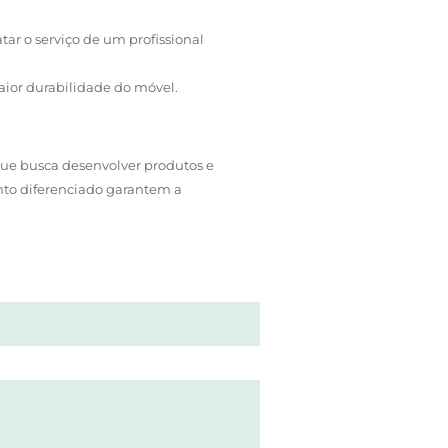
tar o serviço de um profissional
aior durabilidade do móvel.
ue busca desenvolver produtos e
nto diferenciado garantem a