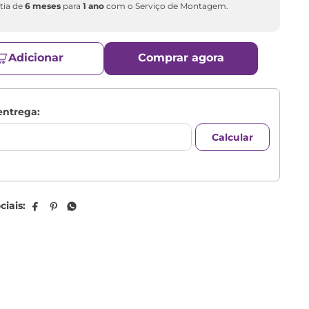
tia de
6 meses
para
1 ano
com o Serviço de Montagem.
Adicionar
Comprar agora