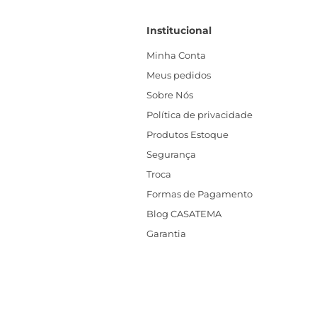
Institucional
Minha Conta
Meus pedidos
Sobre Nós
Política de privacidade
Produtos Estoque
Segurança
Troca
Formas de Pagamento
Blog CASATEMA
Garantia