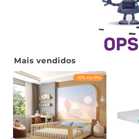
Mais vendidos
10% no Pix