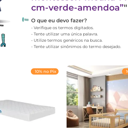
cm-verde-amendoa
"
O que eu devo fazer?
Verifique os termos digitados.
Tente utilizar uma única palavra.
Utilize termos genéricos na busca.
Tente utilizar sinônimos do termo desejado.
10% no Pix