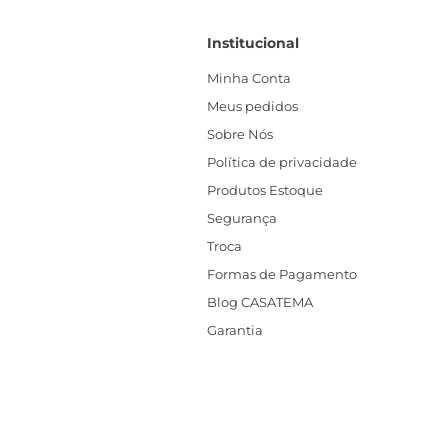
Institucional
Minha Conta
Meus pedidos
Sobre Nós
Política de privacidade
Produtos Estoque
Segurança
Troca
Formas de Pagamento
Blog CASATEMA
Garantia