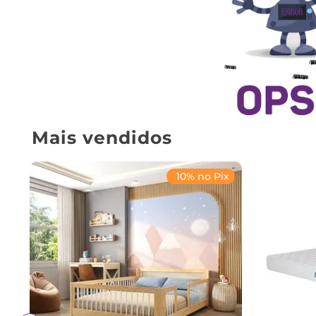
Mais vendidos
10% no Pix