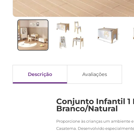
Descrição
Avaliações
Conjunto Infantil 
Branco/Natural
Proporcione às crianças um ambiente en
Casatema. Desenvolvido especialmente 