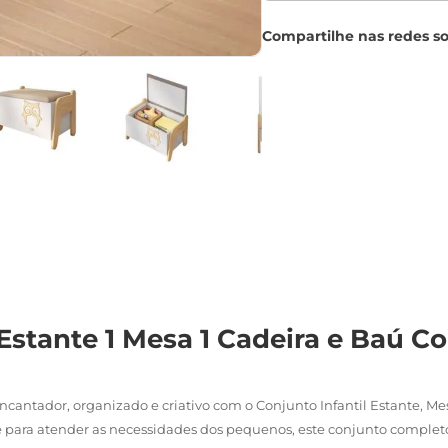
1 Estante 1 Mesa 1 Cadeira e Baú 
cantador, organizado e criativo com o Conjunto Infantil Estante, Me
para atender as necessidades dos pequenos, este conjunto completo