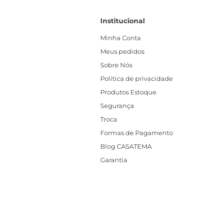
Institucional
Minha Conta
Meus pedidos
Sobre Nós
Política de privacidade
Produtos Estoque
Segurança
Troca
Formas de Pagamento
Blog CASATEMA
Garantia