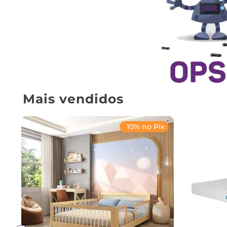
Mais vendidos
10% no Pix