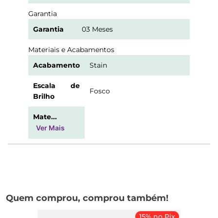
Garantia
Garantia
03 Meses
Materiais e Acabamentos
Acabamento
Stain
Escala de
Fosco
Brilho
Mate...
Ver Mais
Quem comprou, comprou também!
15% no Pix