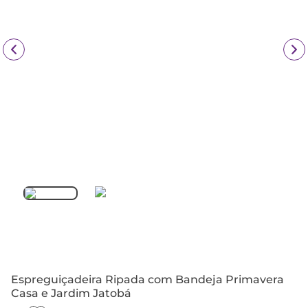
Espreguiçadeira Ripada com Bandeja Primavera
Casa e Jardim Jatobá