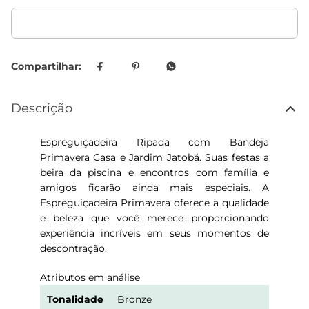
Descrição
Espreguiçadeira Ripada com Bandeja
Primavera Casa e Jardim Jatobá. Suas festas a
beira da piscina e encontros com família e
amigos ficarão ainda mais especiais. A
Espreguiçadeira Primavera oferece a qualidade
e beleza que você merece proporcionando
experiência incríveis em seus momentos de
descontração.
Atributos em análise
Tonalidade
Bronze