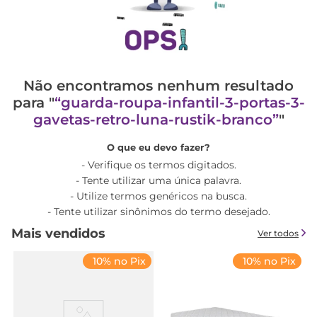
Não encontramos nenhum resultado
para "
guarda-roupa-infantil-3-portas-3-
gavetas-retro-luna-rustik-branco
"
O que eu devo fazer?
Verifique os termos digitados.
Tente utilizar uma única palavra.
Utilize termos genéricos na busca.
Tente utilizar sinônimos do termo desejado.
Mais vendidos
Ver todos
10% no Pix
10% no Pix