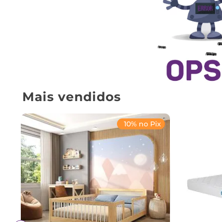
Mais vendidos
10% no Pix