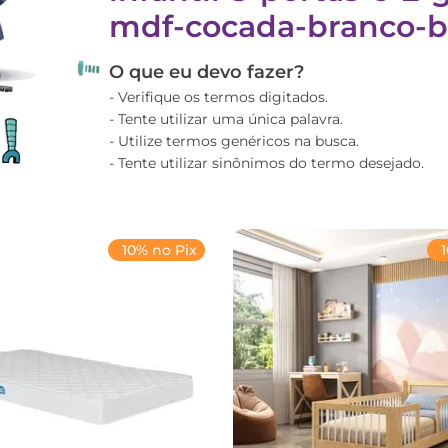
mdf-cocada-branco-b
O que eu devo fazer?
Verifique os termos digitados.
Tente utilizar uma única palavra.
Utilize termos genéricos na busca.
Tente utilizar sinônimos do termo desejado.
10% no Pix