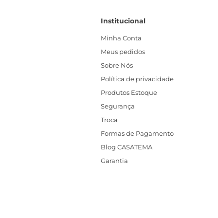
Institucional
Minha Conta
Meus pedidos
Sobre Nós
Política de privacidade
Produtos Estoque
Segurança
Troca
Formas de Pagamento
Blog CASATEMA
Garantia