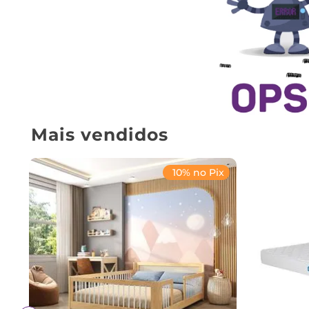
Mais vendidos
10% no Pix