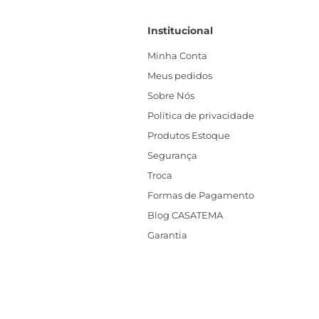
Institucional
Minha Conta
Meus pedidos
Sobre Nós
Política de privacidade
Produtos Estoque
Segurança
Troca
Formas de Pagamento
Blog CASATEMA
Garantia