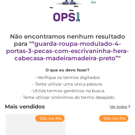
Não encontramos nenhum resultado
para "
guarda-roupa-modulado-4-
portas-3-pecas-com-escrivaninha-hera-
cabecasa-madeiramadeira-preto
"
O que eu devo fazer?
Verifique os termos digitados.
Tente utilizar uma única palavra.
Utilize termos genéricos na busca.
Tente utilizar sinônimos do termo desejado.
Mais vendidos
Ver todos
10% no Pix
10% no Pix