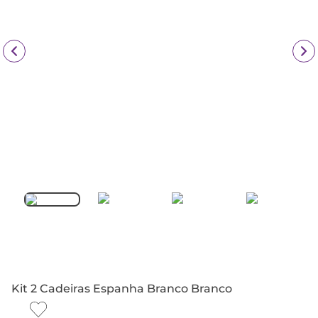
Kit 2 Cadeiras Espanha Branco Branco