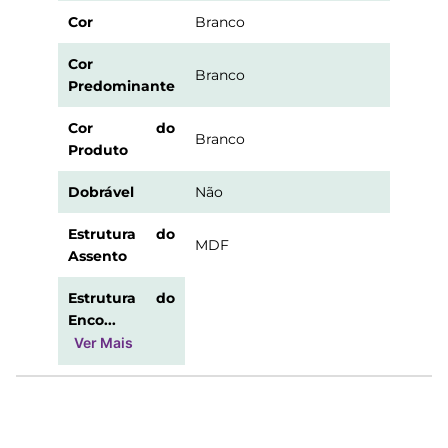
Cor
Branco
Cor
Branco
Predominante
Cor do
Branco
Produto
Dobrável
Não
Estrutura do
MDF
Assento
Estrutura do
Enco...
Ver Mais