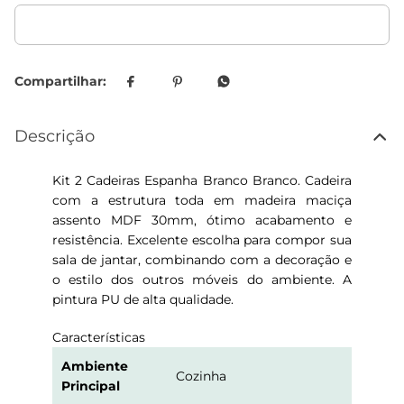
Descrição
Kit 2 Cadeiras Espanha Branco Branco. Cadeira
com a estrutura toda em madeira maciça
assento MDF 30mm, ótimo acabamento e
resistência. Excelente escolha para compor sua
sala de jantar, combinando com a decoração e
o estilo dos outros móveis do ambiente. A
pintura PU de alta qualidade.
Características
Ambiente
Cozinha
Principal