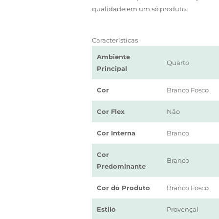
qualidade em um só produto.
Características
Ambiente
Quarto
Principal
Cor
Branco Fosco
Cor Flex
Não
Cor Interna
Branco
Cor
Branco
Predominante
Cor do Produto
Branco Fosco
Estilo
Provençal