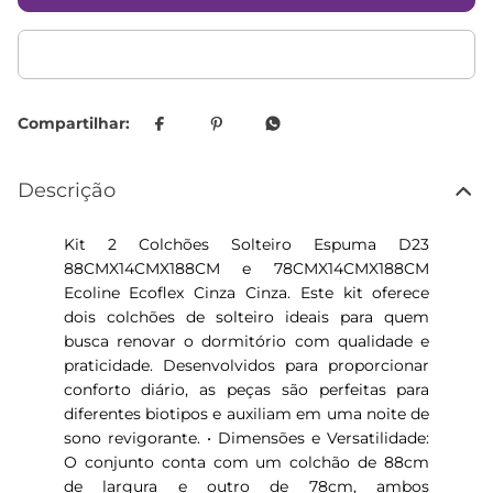
Descrição
Kit 2 Colchões Solteiro Espuma D23
88CMX14CMX188CM e 78CMX14CMX188CM
Ecoline Ecoflex Cinza Cinza. Este kit oferece
dois colchões de solteiro ideais para quem
busca renovar o dormitório com qualidade e
praticidade. Desenvolvidos para proporcionar
conforto diário, as peças são perfeitas para
diferentes biotipos e auxiliam em uma noite de
sono revigorante. • Dimensões e Versatilidade:
O conjunto conta com um colchão de 88cm
de largura e outro de 78cm, ambos