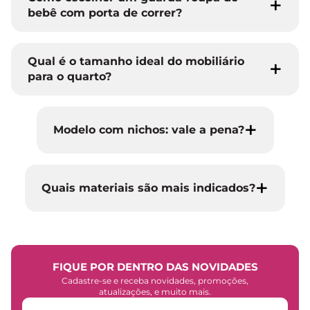
bebê com porta de correr?
Qual é o tamanho ideal do mobiliário
para o quarto?
Modelo com nichos: vale a pena?
Quais materiais são mais indicados?
FIQUE POR DENTRO DAS NOVIDADES
Cadastre-se e receba novidades, promoções,
atualizações, e muito mais.