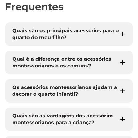
Frequentes
Quais são os principais acessórios para o
quarto do meu filho?
Qual é a diferença entre os acessórios
montessorianos e os comuns?
Os acessórios montessorianos ajudam a
decorar o quarto infantil?
Quais são as vantagens dos acessórios
montessorianos para a criança?