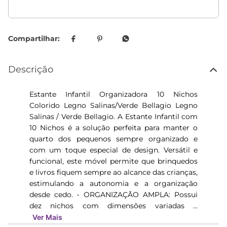
Descrição
Estante Infantil Organizadora 10 Nichos
Colorido Legno Salinas/Verde Bellagio Legno
Salinas / Verde Bellagio. A Estante Infantil com
10 Nichos é a solução perfeita para manter o
quarto dos pequenos sempre organizado e
com um toque especial de design. Versátil e
funcional, este móvel permite que brinquedos
e livros fiquem sempre ao alcance das crianças,
estimulando a autonomia e a organização
desde cedo. • ORGANIZAÇÃO AMPLA: Possui
dez nichos com dimensões variadas ...
Ver Mais