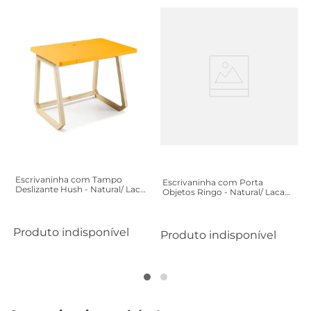
Escrivaninha com Tampo
Escrivaninha com Porta
Deslizante Hush - Natural/ Laca
Objetos Ringo - Natural/ Laca
Amarelo
Vermelho
Produto indisponível
Produto indisponível