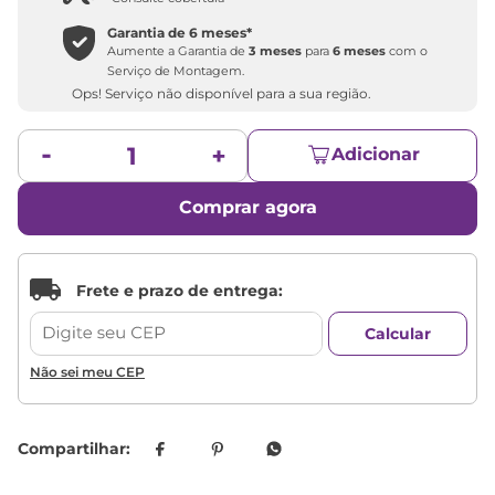
Garantia de
6 meses
*
Aumente a Garantia de
3 meses
para
6 meses
com o
Serviço de Montagem.
Ops! Serviço não disponível para a sua região.
Adicionar
Comprar agora
Não sei meu CEP