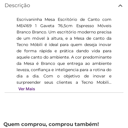
Descrição
Escrivaninha Mesa Escritório de Canto com
ME4169 1 Gaveta 76,5cm Espresso Móveis
Branco Branco. Um escritório moderno precisa
de um móvel à altura, e a Mesa de canto da
Tecno Móbili é ideal para quem deseja inovar
de forma rápida e prática dando vida para
aquele canto do ambiente. A cor predominante
da Mesa é Branco que entrega ao ambiente
leveza, confiança e inteligencia para a rotina do
dia a dia. Com o objetivo de inovar e
surpreender seus clientes a Tecno Mobili...
Ver Mais
Quem comprou, comprou também!