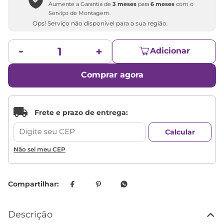
Aumente a Garantia de
3 meses
para
6 meses
com o
Serviço de Montagem.
Ops! Serviço não disponível para a sua região.
Adicionar
Comprar agora
Não sei meu CEP
Descrição