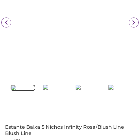
Estante Baixa 5 Nichos Infinity Rosa/Blush Line
Blush Line