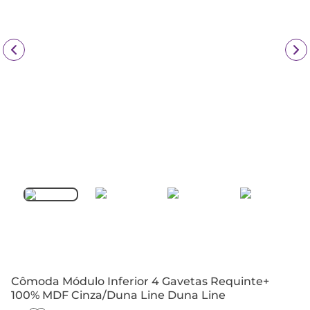
Cômoda Módulo Inferior 4 Gavetas Requinte+
100% MDF Cinza/Duna Line Duna Line