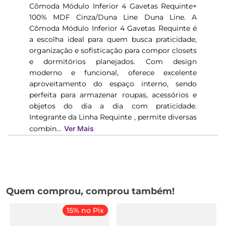
Cômoda Módulo Inferior 4 Gavetas Requinte+
100% MDF Cinza/Duna Line Duna Line. A
Cômoda Módulo Inferior 4 Gavetas Requinte é
a escolha ideal para quem busca praticidade,
organização e sofisticação para compor closets
e dormitórios planejados. Com design
moderno e funcional, oferece excelente
aproveitamento do espaço interno, sendo
perfeita para armazenar roupas, acessórios e
objetos do dia a dia com praticidade.
Integrante da Linha Requinte , permite diversas
combin...
Ver Mais
Quem comprou, comprou também!
15% no Pix