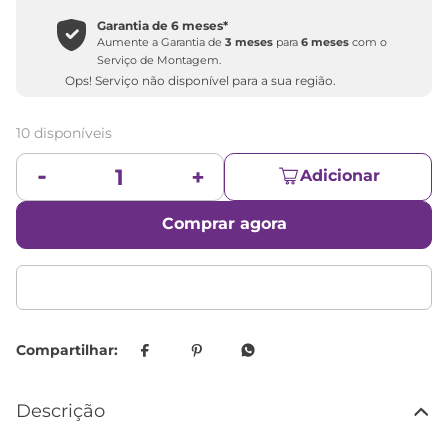
Garantia de
6 meses
*
Aumente a Garantia de
3 meses
para
6 meses
com o
Serviço de Montagem.
Ops! Serviço não disponível para a sua região.
10 disponíveis
Adicionar
Comprar agora
Descrição