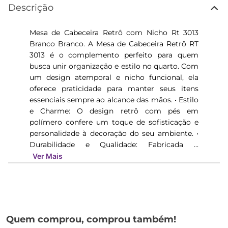
Descrição
Mesa de Cabeceira Retrô com Nicho Rt 3013
Branco Branco. A Mesa de Cabeceira Retrô RT
3013 é o complemento perfeito para quem
busca unir organização e estilo no quarto. Com
um design atemporal e nicho funcional, ela
oferece praticidade para manter seus itens
essenciais sempre ao alcance das mãos. • Estilo
e Charme: O design retrô com pés em
polímero confere um toque de sofisticação e
personalidade à decoração do seu ambiente. •
Durabilidade e Qualidade: Fabricada ...
Ver Mais
Quem comprou, comprou também!