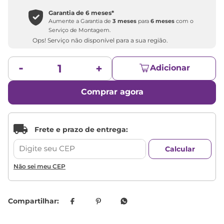
Garantia de
6 meses
*
Aumente a Garantia de
3 meses
para
6 meses
com o
Serviço de Montagem.
Ops! Serviço não disponível para a sua região.
Adicionar
Comprar agora
Não sei meu CEP