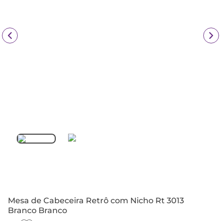
Mesa de Cabeceira Retrô com Nicho Rt 3013
Branco Branco