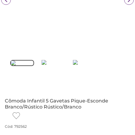
Cômoda Infantil 5 Gavetas Pique-Esconde
Branco/Rústico Rústico/Branco
Cód
:
792562