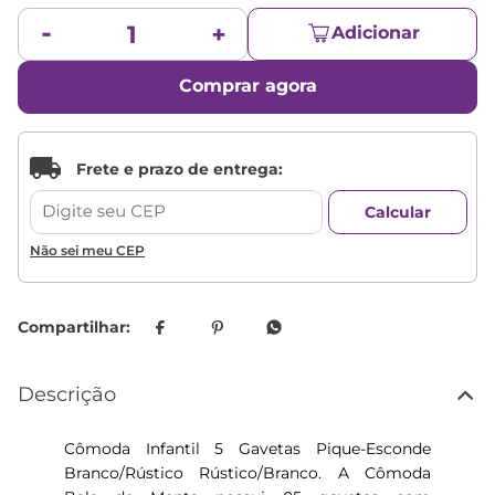
Adicionar
Comprar agora
Não sei meu CEP
Descrição
Cômoda Infantil 5 Gavetas Pique-Esconde
Branco/Rústico Rústico/Branco. A Cômoda