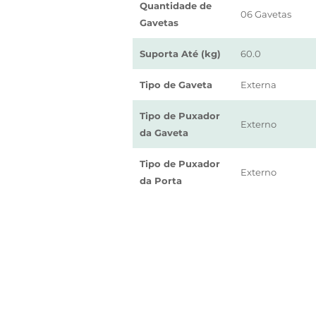
Quantidade de
06 Gavetas
Gavetas
Suporta Até (kg)
60.0
Tipo de Gaveta
Externa
Tipo de Puxador
Externo
da Gaveta
Tipo de Puxador
Externo
da Porta