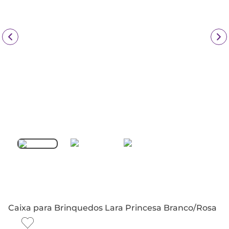
Caixa para Brinquedos Lara Princesa Branco/Rosa