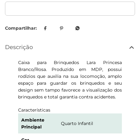
Descrição
Caixa para Brinquedos Lara Princesa
Branco/Rosa. Produzido em MDP, possui
rodízios que auxilia na sua locomoção, amplo
espaço para guardar os brinquedos e seu
design sem tampo favorece a visualização dos
brinquedos e total garantia contra acidentes.
Características
Ambiente
Quarto Infantil
Principal