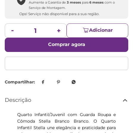
Aumente a Garantia de
3 meses
para
6 meses
com o
Serviço de Montagem.
Ops! Serviço não disponível para a sua região.
Adicionar
Comprar agora
Descrição
Quarto Infantil/Juvenil com Guarda Roupa e
Cômoda Stella Branco Branco. O Quarto
Infantil Stella une elegância e praticidade para