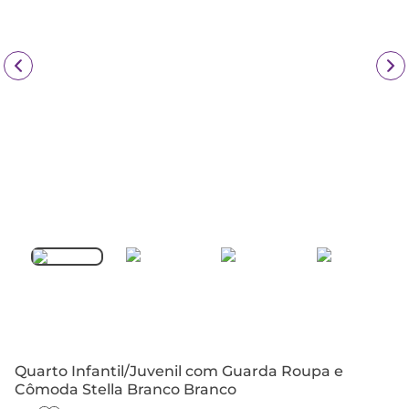
Quarto Infantil/Juvenil com Guarda Roupa e
Cômoda Stella Branco Branco