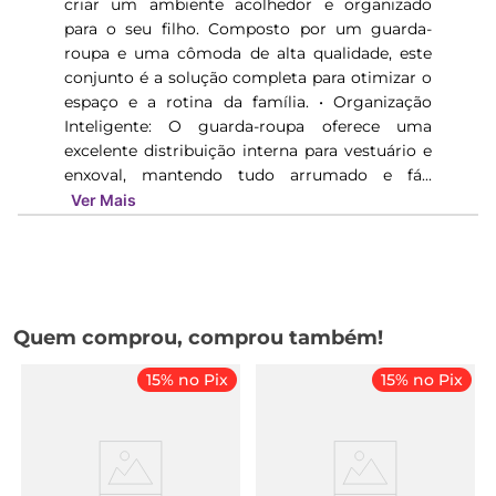
criar um ambiente acolhedor e organizado
para o seu filho. Composto por um guarda-
roupa e uma cômoda de alta qualidade, este
conjunto é a solução completa para otimizar o
espaço e a rotina da família. • Organização
Inteligente: O guarda-roupa oferece uma
excelente distribuição interna para vestuário e
enxoval, mantendo tudo arrumado e fá...
Ver Mais
Quem comprou, comprou também!
15% no Pix
15% no Pix