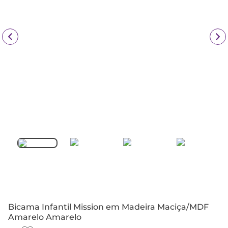
Bicama Infantil Mission em Madeira Maciça/MDF
Amarelo Amarelo