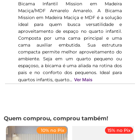
Bicama Infantil Mission em Madeira
Maciça/MDF Amarelo Amarelo. A Bicama
Mission em Madeira Maciça e MDF é a solução
ideal para quem busca versatilidade e
aproveitamento de espaço no quarto infantil.
Composta por uma cama principal e uma
cama auxiliar embutida. Sua estrutura
compacta permite melhor aproveitamento do
ambiente. Seja em um quarto pequeno ou
espaçoso, a bicama é uma aliada na rotina dos
pais e no conforto dos pequenos. Ideal para
quartos infantis, quarto...
Ver Mais
Quem comprou, comprou também!
10% no Pix
15% no Pix