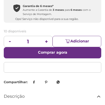
Garantia de
6 meses
*
Aumente a Garantia de
3 meses
para
6 meses
com o
Serviço de Montagem.
Ops! Serviço não disponível para a sua região.
10 disponíveis
Adicionar
Comprar agora
Descrição