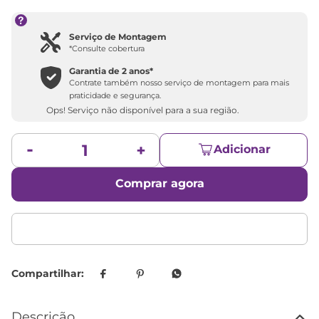
Serviço de Montagem
*Consulte cobertura
Garantia de 2 anos*
Contrate também nosso serviço de montagem para mais
praticidade e segurança.
Ops! Serviço não disponível para a sua região.
Adicionar
Comprar agora
Descrição