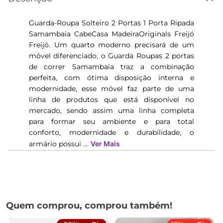
Guarda-Roupa Solteiro 2 Portas 1 Porta Ripada
Samambaia CabeCasa MadeiraOriginals Freijó
Freijó. Um quarto moderno precisará de um
móvel diferenciado, o Guarda Roupas 2 portas
de correr Samambaia traz a combinação
perfeita, com ótima disposição interna e
modernidade, esse móvel faz parte de uma
linha de produtos que está disponível no
mercado, sendo assim uma linha completa
para formar seu ambiente e para total
conforto, modernidade e durabilidade, o
armário possui ...
Ver Mais
Quem comprou, comprou também!