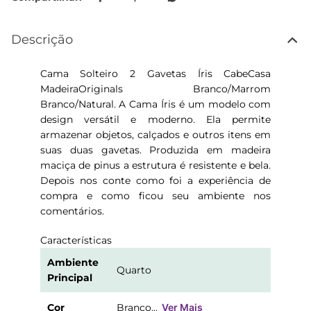
Descrição
Cama Solteiro 2 Gavetas Íris CabeCasa
MadeiraOriginals Branco/Marrom
Branco/Natural. A Cama Íris é um modelo com
design versátil e moderno. Ela permite
armazenar objetos, calçados e outros itens em
suas duas gavetas. Produzida em madeira
maciça de pinus a estrutura é resistente e bela.
Depois nos conte como foi a experiência de
compra e como ficou seu ambiente nos
comentários.
Características
Ambiente
Quarto
Principal
Cor
Branco...
Ver Mais