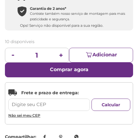
Garantia de 2 anos*
Contrate também nosso serviço de montagem para mais
praticidade e segurança.
Ops! Serviço não disponível para a sua região.
10 disponíveis
Adicionar
Comprar agora
Não sei meu CEP