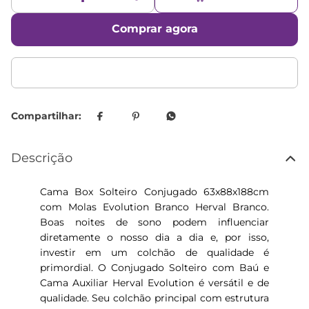
Comprar agora
Descrição
Cama Box Solteiro Conjugado 63x88x188cm
com Molas Evolution Branco Herval Branco.
Boas noites de sono podem influenciar
diretamente o nosso dia a dia e, por isso,
investir em um colchão de qualidade é
primordial. O Conjugado Solteiro com Baú e
Cama Auxiliar Herval Evolution é versátil e de
qualidade. Seu colchão principal com estrutura