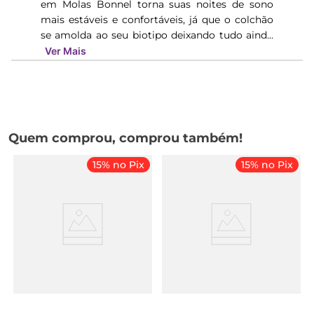
em Molas Bonnel torna suas noites de sono
mais estáveis e confortáveis, já que o colchão
se amolda ao seu biotipo deixando tudo aind...
Ver Mais
Quem comprou, comprou também!
15% no Pix
15% no Pix