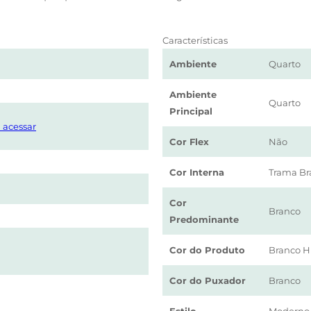
Características
Ambiente
Quarto
Ambiente
Quarto
Principal
 acessar
Cor Flex
Não
Cor Interna
Trama Br
Cor
Branco
Predominante
Cor do Produto
Branco 
Cor do Puxador
Branco