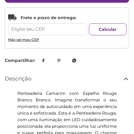
Não sei meu CEP
Descrição
Penteadeira Camarim com Espelho Rouge
Branco Branco. Imagine transformar o seu
momento de autocuidado em uma experiência
única e sofisticada. Esta é a Penteadeira Rouge,
com uma iluminação em LED cuidadosamente
posicionada, ela proporciona uma luz uniforme
e suave, perfeita para maquiagem. O charme