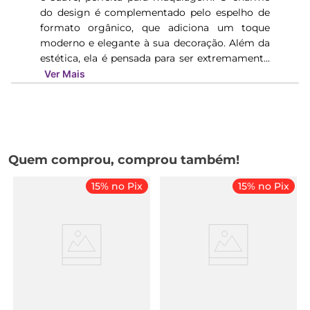
do design é complementado pelo espelho de
formato orgânico, que adiciona um toque
moderno e elegante à sua decoração. Além da
estética, ela é pensada para ser extremament...
Ver Mais
Quem comprou, comprou também!
15% no Pix
15% no Pix