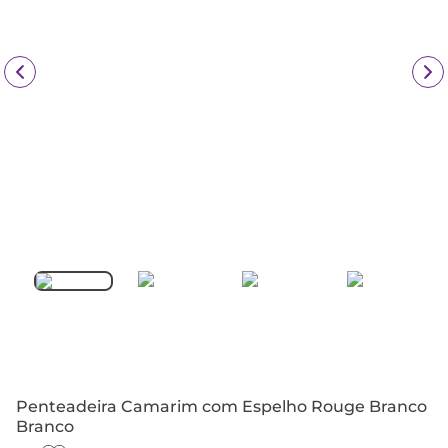
Penteadeira Camarim com Espelho Rouge Branco
Branco