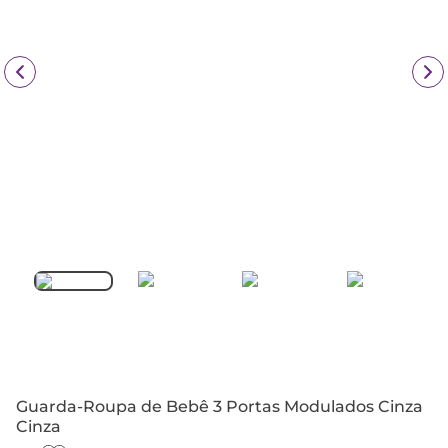
Guarda-Roupa de Bebê 3 Portas Modulados Cinza
Cinza