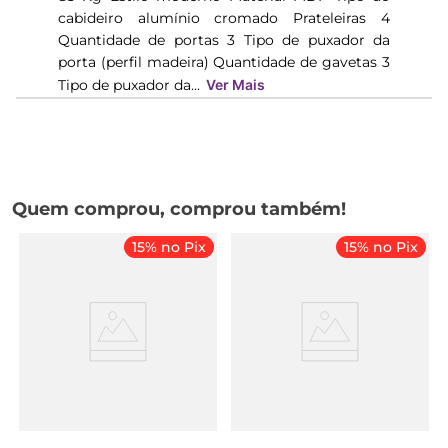
cabideiro alumínio cromado Prateleiras 4
Quantidade de portas 3 Tipo de puxador da
porta (perfil madeira) Quantidade de gavetas 3
Tipo de puxador da...
Ver Mais
Quem comprou, comprou também!
15% no Pix
15% no Pix