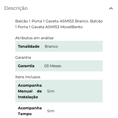
Descrição
Balcão 1 Porta 1 Gaveta ASM153 Branco. Balcão
1 Porta 1 Gaveta ASM153 MovelBento
Atributos em análise
Tonalidade
Branco
Garantia
Garantia
03 Meses
Itens Inclusos
Acompanha
Manual de
Sim
Instalação
Acompanha
Sim
Tampo