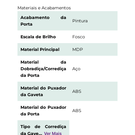
Materiais e Acabamentos
Acabamento da
Pintura
Porta
Escala de Brilho
Fosco
Material Principal
MDP
Material da
Dobradiça/Corrediça
Aço
da Porta
Material do Puxador
ABS
da Gaveta
Material do Puxador
ABS
da Porta
Tipo de Corrediça
da Gave...
Ver Mais