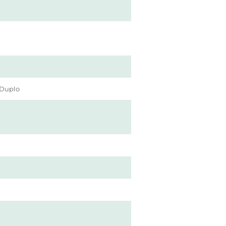
 Duplo