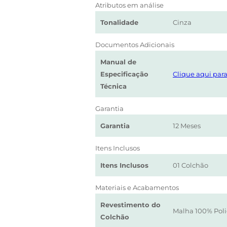
Atributos em análise
Tonalidade
Cinza
Documentos Adicionais
Manual de
Especificação
Clique aqui para
Técnica
Garantia
Garantia
12 Meses
Itens Inclusos
Itens Inclusos
01 Colchão
Materiais e Acabamentos
Revestimento do
Malha 100% Poli
Colchão