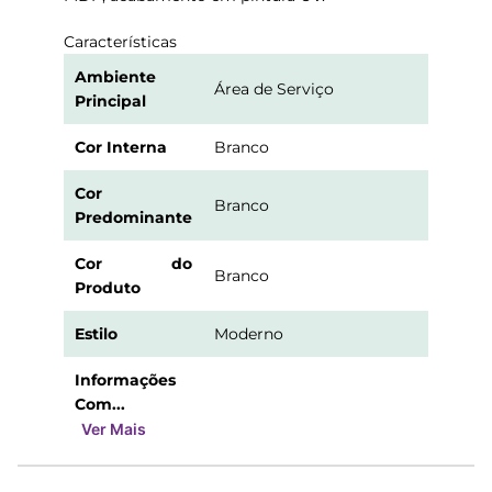
Características
Ambiente
Área de Serviço
Principal
Cor Interna
Branco
Cor
Branco
Predominante
Cor do
Branco
Produto
Estilo
Moderno
Informações
Com...
Ver Mais