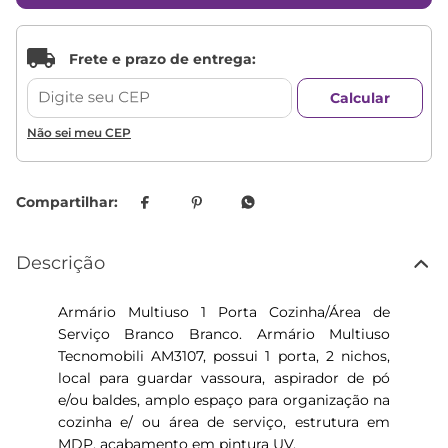
Não sei meu CEP
Descrição
Armário Multiuso 1 Porta Cozinha/Área de
Serviço Branco Branco. Armário Multiuso
Tecnomobili AM3107, possui 1 porta, 2 nichos,
local para guardar vassoura, aspirador de pó
e/ou baldes, amplo espaço para organização na
cozinha e/ ou área de serviço, estrutura em
MDP, acabamento em pintura UV.