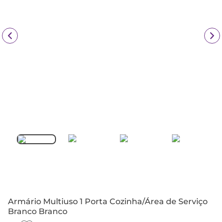
Armário Multiuso 1 Porta Cozinha/Área de Serviço
Branco Branco