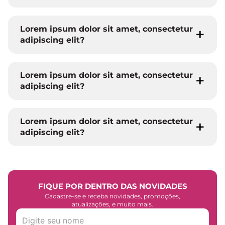
Lorem ipsum dolor sit amet, consectetur
adipiscing elit?
Lorem ipsum dolor sit amet, consectetur
adipiscing elit?
Lorem ipsum dolor sit amet, consectetur
adipiscing elit?
FIQUE POR DENTRO DAS NOVIDADES
Cadastre-se e receba novidades, promoções,
atualizações, e muito mais.