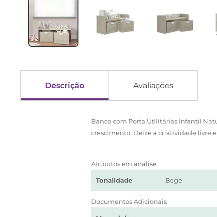
Descrição
Avaliações
Banco com Porta Utilitários Infantil Nat
crescimento. Deixe a criatividade livre 
Atributos em análise
Tonalidade
Bege
Documentos Adicionais