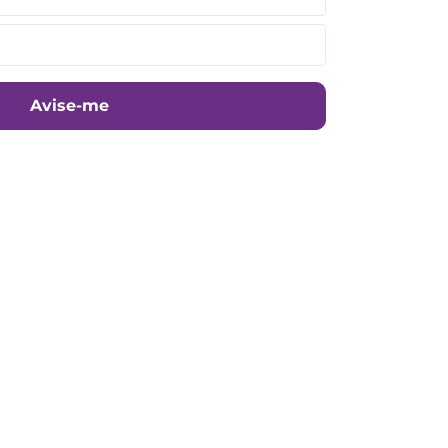
Avise-me