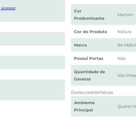
 acessar
Cor
Marrom
Predominante
Cor do Produto
Nature
Marca
Be Mobili
Possui Portas
Não
Quantidade de
Não Poss
Gavetas
Outras características
Ambiente
Quarto In
Principal