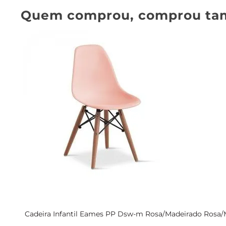
Quem comprou, comprou ta
Cadeira Infantil Eames PP Dsw-m Rosa/Madeirado Rosa/