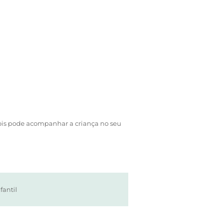
, pois pode acompanhar a criança no seu
fantil