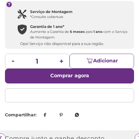
Serviço de Montagem
*Consulte cobertura
Garantia de
1 ano
*
Aumente a Garantia de
6 meses
para
1 ano
com o Serviço
de Montagem.
Ops! Serviço não disponível para a sua região.
Adicionar
Comprar agora