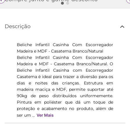
Descrição
Beliche Infantil Casinha Com Escorregador
Madeira e MDF - Casatema Branco/Natural
Beliche Infantil Casinha Com Escorregador
Madeira e MDF - Casatema Branco/Natural. O
Beliche Infantil Casinha com Escorregador
Casatema é ideal para trazer a diversão para os
dias e noites das crianças. Estrutura em
madeira maciça e MDF, permite suportar até
90kg de peso distribuídos uniformemente.
Pintura em poliéster que dá um toque de
proteção e acabamento no produto, além de
ser um ...
Ver Mais