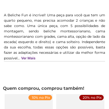
A Beliche Fun é incrível! Uma peça para você que tem um
quarto pequeno, mas precisa acomodar 2 crianças e não
sabe como. Uma única peça, com 5 possibilidades de
montagem, sendo beliche montessorianano, cama
montessorianano com grades, cama alta, opção de lado da
escada( esquerdo e direito) e cama solteiro. Independente
da sua escolha, todas essas opções são possíveis, basta
fazer as adaptações necessárias e utilizar da melhor forma
possível...
Ver Mais
Quem comprou, comprou também!
10% no Pix
20% no Pix