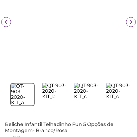
Beliche Infantil Telhadinho Fun 5 Opções de
Montagem- Branco/Rosa