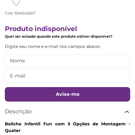
Cód
:
1594542607
Produto indisponível
Quer ser avisado quando este produto estiver disponível?
Avise-me
Descrição
Beliche Infantil Fun com 5 Opções de Montagem -
Quater