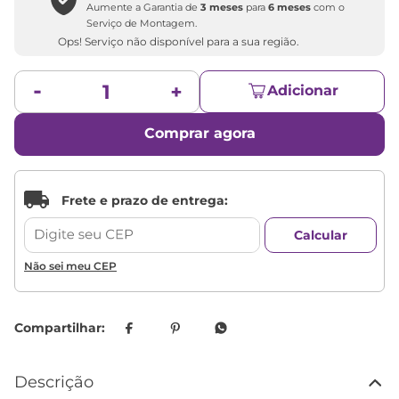
Aumente a Garantia de
3 meses
para
6 meses
com o
Serviço de Montagem.
Ops! Serviço não disponível para a sua região.
Adicionar
Comprar agora
Não sei meu CEP
Descrição