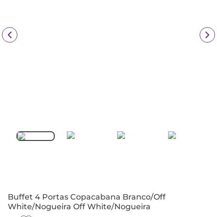
Buffet 4 Portas Copacabana Branco/Off
White/Nogueira Off White/Nogueira