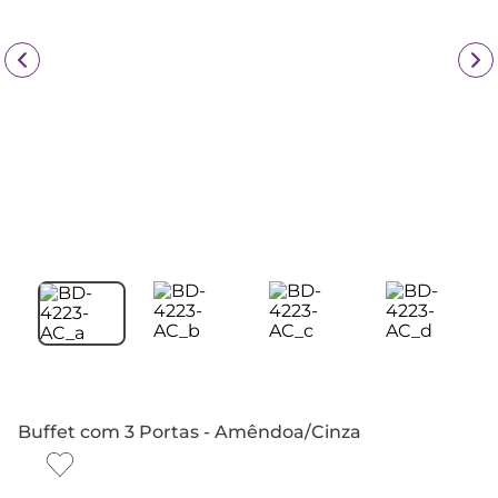
Buffet com 3 Portas - Amêndoa/Cinza