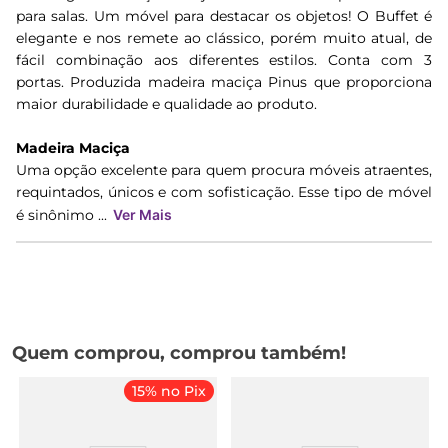
para salas. Um móvel para destacar os objetos! O Buffet é
elegante e nos remete ao clássico, porém muito atual, de
fácil combinação aos diferentes estilos. Conta com 3
portas. Produzida madeira maciça Pinus que proporciona
maior durabilidade e qualidade ao produto.
Madeira Maciça
Uma opção excelente para quem procura móveis atraentes,
requintados, únicos e com sofisticação. Esse tipo de móvel
é sinônimo ...
Ver Mais
Quem comprou, comprou também!
15% no Pix