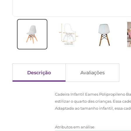
Descrição
Avaliações
Cadeira Infantil Eames Polipropileno Ba
estilizar o quarto das crianças. Essa c
Adaptada ao tamanho infantil, essa cad
Atributos em análise