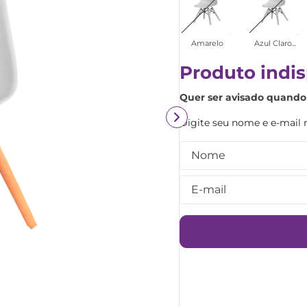
Amarelo
Azul Claro...
Produto indis
Quer ser avisado quando 