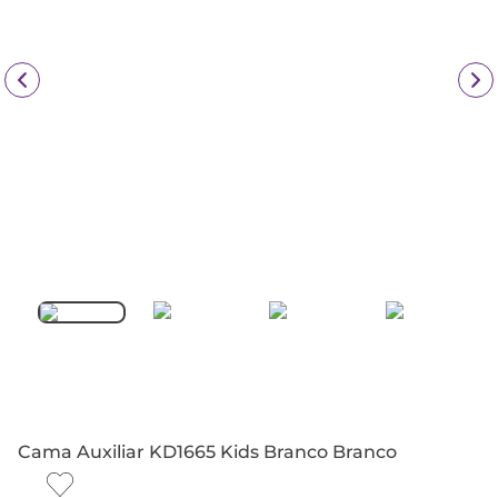
Cama Auxiliar KD1665 Kids Branco Branco