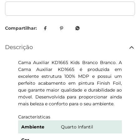
Descrição
Cama Auxiliar KD1665 Kids Branco Branco. A
Cama Auxiliar KD1665 é produzida em
excelente estrutura 100% MDP e possui um
perfeito acabamento em pintura Finish Foil,
que garante maior qualidade e durabilidade ao
móvel. Desenvolvida para proporcionar ainda
mais beleza e conforto para o seu ambiente.
Características
Ambiente
Quarto Infantil