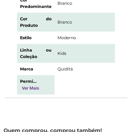
Cor
Branco
Predominante
Cor do
Branco
Produto
Estilo
Moderno
Linha ou
Kids
Coleção
Marca
Quiditá
Permi...
Ver Mais
Quem comprou, comprou também!