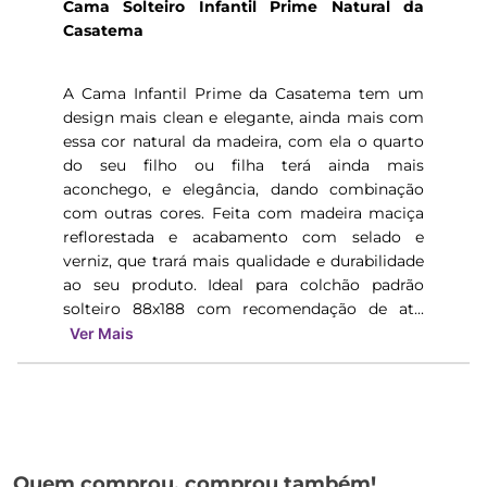
Cama Solteiro Infantil Prime Natural da
Casatema
A Cama Infantil Prime da Casatema tem um
design mais clean e elegante, ainda mais com
essa cor natural da madeira, com ela o quarto
do seu filho ou filha terá ainda mais
aconchego, e elegância, dando combinação
com outras cores. Feita com madeira maciça
reflorestada e acabamento com selado e
verniz, que trará mais qualidade e durabilidade
ao seu produto. Ideal para colchão padrão
solteiro 88x188 com recomendação de at...
Ver Mais
Quem comprou, comprou também!