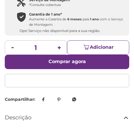
*Consulte cobertura
Garantia de
1 ano
*
Aumente a Garantia de
6 meses
para
1 ano
com o Serviço
de Montagem.
Ops! Serviço não disponível para a sua região.
Adicionar
Comprar agora
Descrição