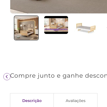
Descrição
Avaliações